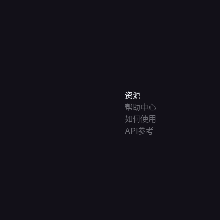
资源
帮助中心
如何使用
API参考