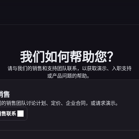
我们如何帮助您？
请与我们的销售和支持团队联系，以获取演示、入职支持
或产品问题的帮助。
销售
们的销售团队讨论计划、定价、企业合同，或请求演示。
销售联系