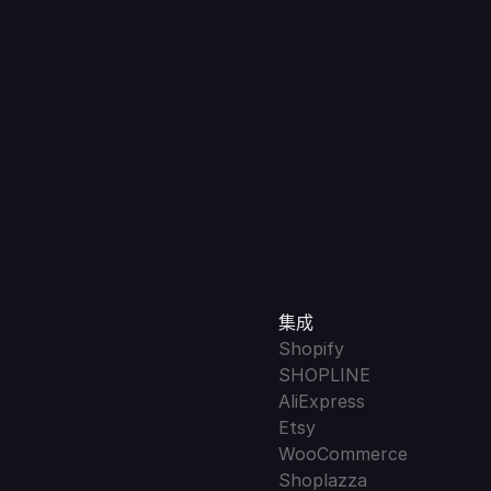
集成
Shopify
SHOPLINE
AliExpress
Etsy
WooCommerce
Shoplazza