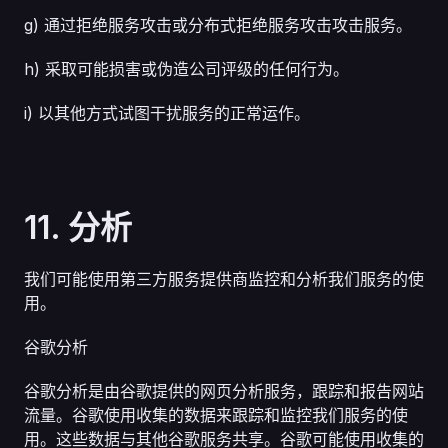
g) 通过拒绝服务攻击或分布式拒绝服务攻击攻击服务。
h) 采取可能损害或伪造公司评级的任何行为。
i) 以其他方式试图干扰服务的正常运作。
11. 分析
我们可能使用第三方服务提供商监控和分析我们服务的使
用。
谷歌分析
谷歌分析是由谷歌提供的网页分析服务，跟踪和报告网站
流量。谷歌使用收集的数据来跟踪和监控我们服务的使
用。这些数据与其他谷歌服务共享。谷歌可能使用收集的