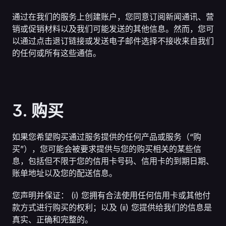
通过在我们的服务上创建账户，您同意订阅新闻通讯、营
销或促销材料以及我们可能发送的其他信息。然而，您可
以通过点击退订链接或发送电子邮件选择不接收来自我们
的任何或所有这些通信。
3. 购买
如果您希望购买通过服务提供的任何产品或服务（“购
买”），您可能会被要求提供与您的购买相关的某些信
息，包括但不限于您的信用卡号码、信用卡的到期日期、
账单地址以及您的配送信息。
您声明并保证： (i) 您拥有合法使用任何信用卡或其他付
款方式进行购买的权利；以及 (ii) 您提供给我们的信息是
真实、正确和完整的。