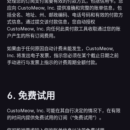
处理您的订阅支付需要有效的付款方式，包括信用卡。您
应向 CustoMeow, Inc. 提供准确和完整的账单信息，包
括全名、地址、州、邮政编码、电话号码和有效的付款方
式信息。通过提交该付款信息，您自动授权 
CustoMeow, Inc. 向任何此类付款工具收取通过您的账
户产生的所有订阅费用。
如果由于任何原因自动计费未能发生，CustoMeow, 
Inc. 将发出电子发票，指示您必须在某个截止日期之前
手动进行与发票上指示的计费周期全额付款。
6. 免费试用
CustoMeow, Inc. 可能在其自行决定的情况下，在有限
的时间内提供免费试用的订阅（“免费试用”）。