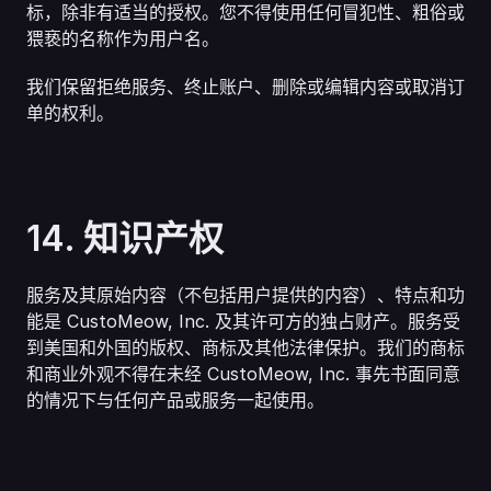
标，除非有适当的授权。您不得使用任何冒犯性、粗俗或
猥亵的名称作为用户名。
我们保留拒绝服务、终止账户、删除或编辑内容或取消订
单的权利。
14. 知识产权
服务及其原始内容（不包括用户提供的内容）、特点和功
能是 CustoMeow, Inc. 及其许可方的独占财产。服务受
到美国和外国的版权、商标及其他法律保护。我们的商标
和商业外观不得在未经 CustoMeow, Inc. 事先书面同意
的情况下与任何产品或服务一起使用。