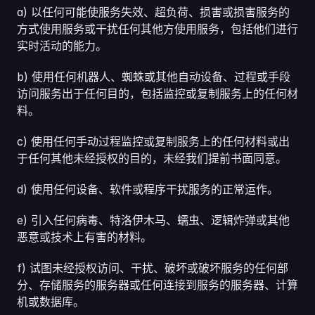
a) 以任何可能使服务失效、超负荷、损害或损害服务的
方式使用服务或干扰任何其他方使用服务，包括他们进行
实时活动的能力。
b) 使用任何机器人、蜘蛛或其他自动设备、过程或手段
访问服务出于任何目的，包括监控或复制服务上的任何材
料。
c) 使用任何手动过程监控或复制服务上的任何材料或出
于任何其他未经授权的目的，未经我们提前书面同意。
d) 使用任何设备、软件或程序干扰服务的正常运作。
e) 引入任何病毒、特洛伊木马、蠕虫、逻辑炸弹或其他
恶意或技术上有害的材料。
f) 试图未经授权访问、干扰、破坏或破坏服务的任何部
分、存储服务的服务器或任何连接到服务的服务器、计算
机或数据库。