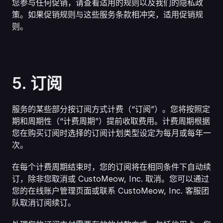
您参与任何促销，请查看适用的规则以及我们的隐私政
策。如果促销规则与这些服务条款相冲突，适用促销规
则。
5. 订阅
服务的某些部分按订阅方式计费（“订阅”）。您将按照定
期和周期性（“计费周期”）提前收取费用。计费周期根据
您在购买订阅时选择的订阅计划类型设定为每月或每年一
次。
在每个计费周期结束时，您的订阅将在相同条件下自动续
订，除非您取消或 CustoMeow, Inc. 取消。您可以通过
您的在线账户管理页面或联系 CustoMeow, Inc. 客服团
队取消订阅续订。