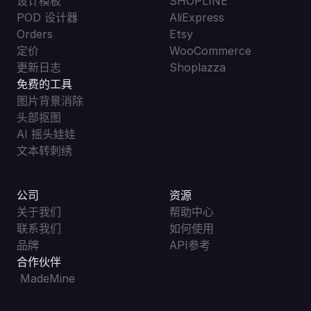
设计模板
SHOPLINE
POD 设计器
AliExpress
Orders
Etsy
定价
WooCommerce
更新日志
Shoplazza
免费的工具
图片背景消除
头部抠图
AI 摇头娃娃
文本转刺绣
公司
资源
关于我们
帮助中心
联系我们
如何使用
品牌
API参考
合作伙伴
 MadeMine