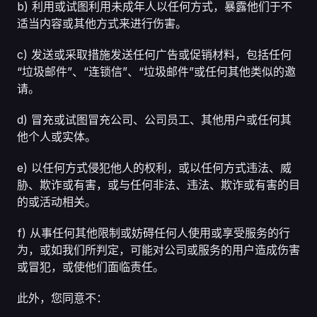
b) 利用或试图利用未成年人以任何方式，暴露他们于不
适当内容或其他方式来进行伤害。
c) 发送或采取措施发送任何广告或促销材料，包括任何
“垃圾邮件”、“连锁信”、“垃圾邮件”或任何其他类似的邀
请。
d) 冒充或试图冒充公司、公司员工、其他用户或任何其
他个人或实体。
e) 以任何方式侵犯他人的权利，或以任何方式违法、威
胁、欺诈或有害，或与任何非法、违法、欺诈或有害的目
的或活动相关。
f) 从事任何其他限制或妨碍任何人使用或享受服务的行
为，或如我们所判定，可能对公司或服务的用户造成伤害
或冒犯，或使他们面临责任。
此外，您同意不：