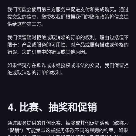
我们可能会使用第三方服务来促进支付和完成购买。通过
提交您的信息，您授权我们根据我们的隐私政策将信息提
供给这些第三方。
我们保留随时拒绝或取消您的订单的权利，理由包括但不
限于：产品或服务的可用性、对产品或服务描述或价格的
错误、您的订单中的错误或其他原因。
如果怀疑存在欺诈或未经授权或非法的交易，我们保留拒
绝或取消您的订单的权利。
4. 比赛、抽奖和促销
通过服务提供的任何比赛、抽奖或其他促销活动（统称为
“促销”）可能受与这些服务条款不同的规则的约束。如果