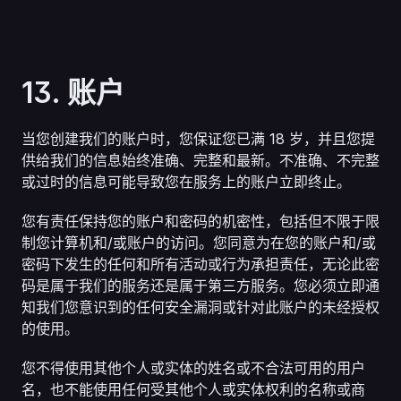
13. 账户
当您创建我们的账户时，您保证您已满 18 岁，并且您提
供给我们的信息始终准确、完整和最新。不准确、不完整
或过时的信息可能导致您在服务上的账户立即终止。
您有责任保持您的账户和密码的机密性，包括但不限于限
制您计算机和/或账户的访问。您同意为在您的账户和/或
密码下发生的任何和所有活动或行为承担责任，无论此密
码是属于我们的服务还是属于第三方服务。您必须立即通
知我们您意识到的任何安全漏洞或针对此账户的未经授权
的使用。
您不得使用其他个人或实体的姓名或不合法可用的用户
名，也不能使用任何受其他个人或实体权利的名称或商