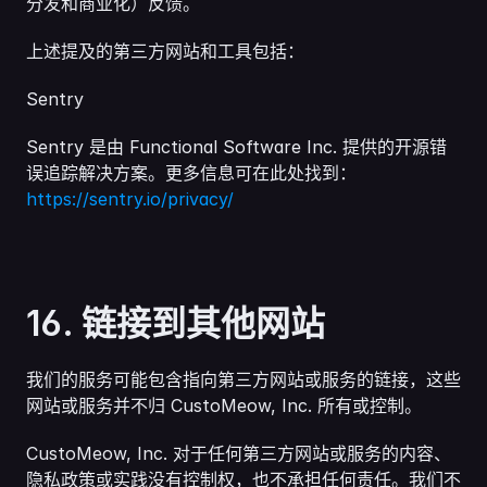
分发和商业化）反馈。
上述提及的第三方网站和工具包括：
Sentry
Sentry 是由 Functional Software Inc. 提供的开源错
误追踪解决方案。更多信息可在此处找到： 
https://sentry.io/privacy/
16. 链接到其他网站
我们的服务可能包含指向第三方网站或服务的链接，这些
网站或服务并不归 CustoMeow, Inc. 所有或控制。
CustoMeow, Inc. 对于任何第三方网站或服务的内容、
隐私政策或实践没有控制权，也不承担任何责任。我们不