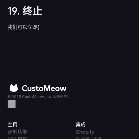
19. 终止
我们可以立即{   
© 2025 CustoMeow, Inc. 版权所有。
主页
集成
定制功能
Shopify