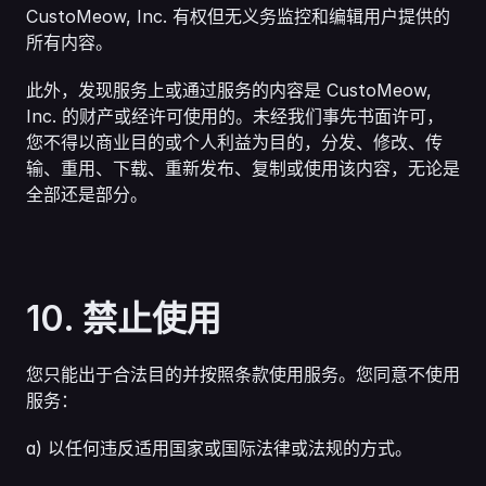
CustoMeow, Inc. 有权但无义务监控和编辑用户提供的
所有内容。
此外，发现服务上或通过服务的内容是 CustoMeow, 
Inc. 的财产或经许可使用的。未经我们事先书面许可，
您不得以商业目的或个人利益为目的，分发、修改、传
输、重用、下载、重新发布、复制或使用该内容，无论是
全部还是部分。
10. 禁止使用
您只能出于合法目的并按照条款使用服务。您同意不使用
服务：
a) 以任何违反适用国家或国际法律或法规的方式。