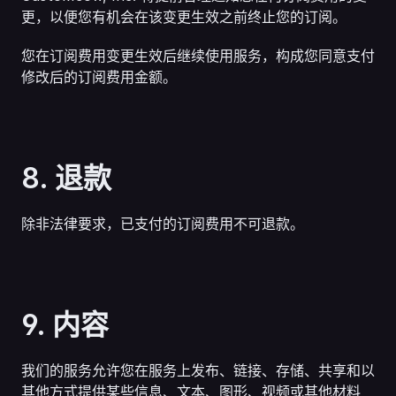
更，以便您有机会在该变更生效之前终止您的订阅。
您在订阅费用变更生效后继续使用服务，构成您同意支付
修改后的订阅费用金额。
8. 退款
除非法律要求，已支付的订阅费用不可退款。
9. 内容
我们的服务允许您在服务上发布、链接、存储、共享和以
其他方式提供某些信息、文本、图形、视频或其他材料