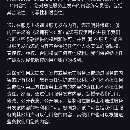
（“内容”）。您对您在服务上发布的内容负有责任，包括
其合法性、可靠性和适当性。
通过在服务上或通过服务发布内容，您声明并保证： (i) 
内容是您的（您拥有它）和/或您有权使用它并授予我们
根据这些条款提供的权利和许可，并且 (ii) 在服务上或通
过服务发布您的内容不会侵犯任何个人或实体的隐私权、
宣传权、版权、合同权或任何其他权利。我们保留终止任
何被发现侵犯版权的用户账户的权利。
您保留任何您提交、发布或展示在服务上或通过服务的内
容的所有权利，您有责任保护这些权利。我们不承担任何
您或任何第三方在服务上发布的内容的责任和不承担任何
责任。然而，通过使用服务发布内容，您授予我们使用、
修改、公开表演、公开展示、复制和在服务上和通过服务
分发该内容的权利和许可。您同意，该许可包括我们让服
务的其他用户可以使用您的内容，其他用户也可以根据这
些条款使用您的内容。