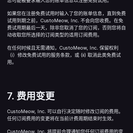
您可能被要求输入您的账单信息以注册免费试用。
如果您在注册免费试用时输入了您的账单信息，直到免费
试用到期之前，CustoMeow, Inc. 不会向您收费。在免
费试用期最后一天，除非您取消了您的订阅，否则您将自
动收取您所选择的订阅类型的适用订阅费用。
在任何时候且无需通知，CustoMeow, Inc. 保留权利
（i）修改免费试用的服务条款，或 (ii) 取消此类免费试
用。
7. 费用变更
CustoMeow, Inc. 可以自行决定随时修改订阅的费用。
任何订阅费用的变更将在当前计费周期结束时生效。
CustoMeow, Inc. 将提前合理通知您任何订阅费用的变