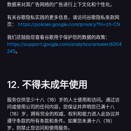
数据来对其广告网络的广告进行上下文化和个性化。
有关谷歌隐私实践的更多信息，请访问谷歌隐私条款网
页： 
https://policies.google.com/privacy?hl=zh-CN
我们还鼓励您查看谷歌用于保护您的数据的政策： 
https://support.google.com/analytics/answer/6004
245
。
12. 不得未成年使用
服务仅供至少十八（18）岁的人士使用和访问。通过访
问或使用公司的任何内容，您保证并声明您已满十八
（18）岁，拥有完全的权威、权利和能力进入此协议并
遵守条款的所有条款和条件。如果您未满十八（18）
岁，则禁止您访问和使用服务。