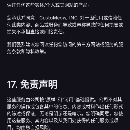
保证任何这些实体/个人或其网站的产品。
您承认并同意，CustoMeow, INC. 对于因使用或信赖任
何此类内容、商品或服务而导致或声称导致的任何损害或
损失不承担直接或间接责任。
我们强烈建议您阅读任何您访问的第三方网站或服务的服
务条款和隐私政策。
17. 免责声明
这些服务由公司按“原样”和“可用”基础提供。公司不对其
服务的操作或包含其中的信息、内容或材料作出任何形式
的陈述或保证，无论是明示还是暗示。您明确同意，您使
用这些服务、其内容以及从我们处获得的任何服务或项
目，均由您自担风险。