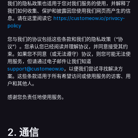
我们的隐私政策也适用于您对我们服务的使用，并解释了
我们如何收集、保护和披露因您使用我们网页而产生的信
息。请在这里阅读它 
https://customeow.io/privacy-
policy
您与我们的协议包括这些条款和我们的隐私政策（“协
议”）。您承认您已经阅读并理解协议，并同意接受其约
束。如果您不同意（或无法遵守）协议，则您可能无法使
用服务，但请通过电子邮件让我们知道 
support@customeow.io
，以便我们尝试寻找解决方
案。这些条款适用于所有希望访问或使用服务的访客、用
户和其他人。
感谢您负责任地使用服务。
2. 通信