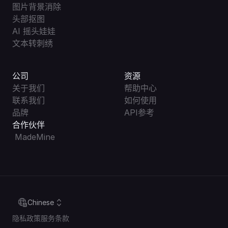
图片背景消除
头部抠图
AI 摇头娃娃
文本转刺绣
公司
资源
关于我们
帮助中心
联系我们
如何使用
品牌
API参考
合作伙伴
 MadeMine
Select Language
Chinese
隐私政策
服务条款