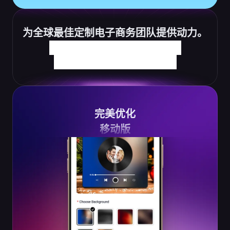
为全球最佳定制电子商务团队提供动力。
完美优化
移动版