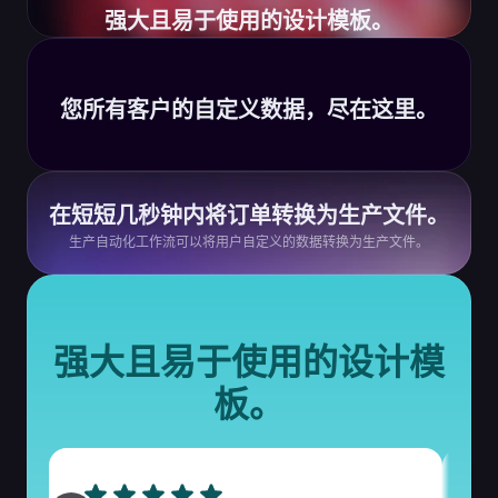
强大且易于使用的设计模板。
您所有客户的自定义数据，尽在这里。
在短短几秒钟内将订单转换为生产文件。
生产自动化工作流可以将用户自定义的数据转换为生产文件。
强大且易于使用的设计模
板。