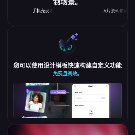
制场景。
手机壳设计
照片瓷砖预览
您可以使用设计模板快速构建自定义功能
免费且高效。