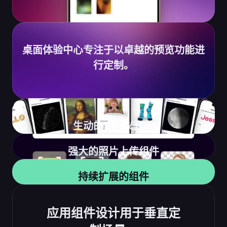
桌面体验中心专注于以卓越的预览功能进
行定制。
生动的自定义预览
强大的照片上传组件
持续扩展的组件
应用组件设计用于垂直定