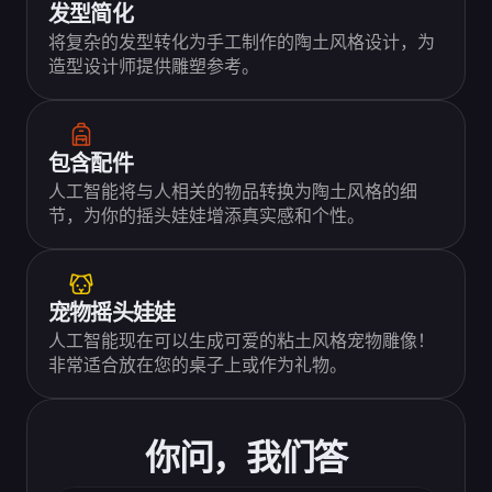
发型简化
将复杂的发型转化为手工制作的陶土风格设计，为
造型设计师提供雕塑参考。
包含配件
人工智能将与人相关的物品转换为陶土风格的细
节，为你的摇头娃娃增添真实感和个性。
宠物摇头娃娃
人工智能现在可以生成可爱的粘土风格宠物雕像！
非常适合放在您的桌子上或作为礼物。
你问，我们答