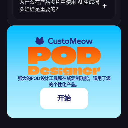
为什么在产品图片中使用 AI 生成摇
头娃娃是重要的？
POD
Designer
强大的POD设计工具和在线定制功能，适用于您
的个性化产品。
开始