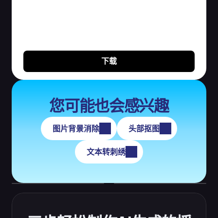
您可能也会感兴趣
图片背景消除
头部抠图
文本转刺绣