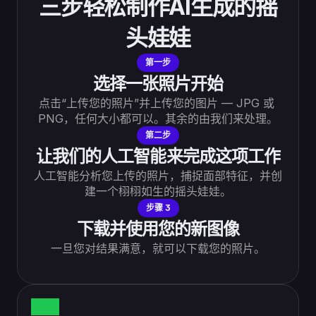
三步轻松制作AI生成的摇
头娃娃
第一步
选择一张照片开始
点击“上传您的照片”并上传您的图片 — JPG 或 
PNG，任何大小都可以。其余的由我们来处理。
第二步
让我们的人工智能来完成这项工作
人工智能分析您上传的照片，捕捉面部特征，并创
建一个栩栩如生的摇头娃娃。
步骤 3
下载并使用您的新图像
一旦您对结果满意，就可以下载您的照片。