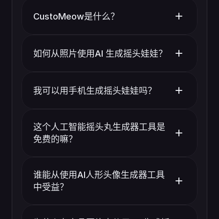
CustoMeow是什么？
如何从照片使用AI 生成摇头娃娃？
我可以用手机生成摇头娃娃吗？
这个人工智能摇头丸生成器工具是
免费的嘛？
谁能从使用AI人形头像生成器工具
中受益？