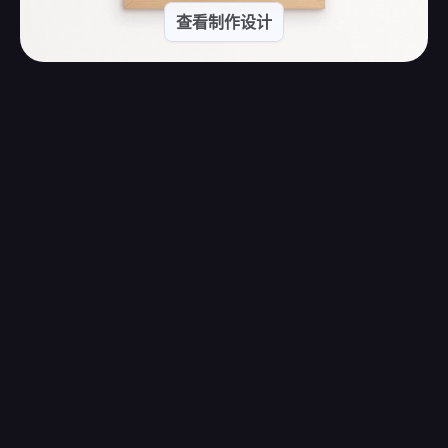
查看制作设计
并不是每个人都是专业设计师。