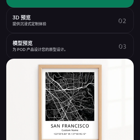
3D 预览
02
提供沉浸式定制体验
模型预览
03
为 POD 产品设计您的原型设计。