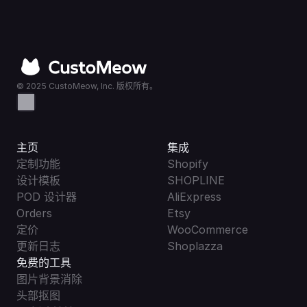
© 2025 CustoMeow, Inc. 版权所有。
主页
集成
定制功能
Shopify
设计模板
SHOPLINE
POD 设计器
AliExpress
Orders
Etsy
定价
WooCommerce
更新日志
Shoplazza
免费的工具
图片背景消除
头部抠图