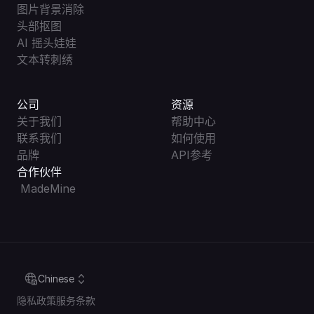
图片背景消除
头部抠图
AI 摇头娃娃
文本转刺绣
公司
资源
关于我们
帮助中心
联系我们
如何使用
品牌
API参考
合作伙伴
 MadeMine
Select Language
Chinese
隐私政策
服务条款