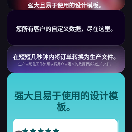
强大且易于使用的设计模板。
您所有客户的自定义数据，尽在这里。
在短短几秒钟内将订单转换为生产文件。
生产自动化工作流可以将用户自定义的数据转换为生产文件。
强大且易于使用的设计模
板。