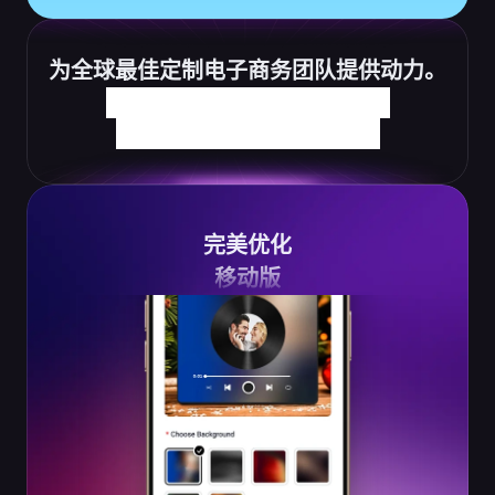
为全球最佳定制电子商务团队提供动力。
完美优化
移动版