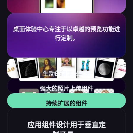
桌面体验中心专注于以卓越的预览功能进
行定制。
生动的自定义预览
强大的照片上传组件
持续扩展的组件
应用组件设计用于垂直定