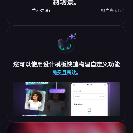
制场景。
手机壳设计
照片瓷砖预览
您可以使用设计模板快速构建自定义功能
免费且高效。