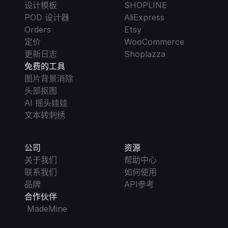
设计模板
SHOPLINE
POD 设计器
AliExpress
Orders
Etsy
定价
WooCommerce
更新日志
Shoplazza
免费的工具
图片背景消除
头部抠图
AI 摇头娃娃
文本转刺绣
公司
资源
关于我们
帮助中心
联系我们
如何使用
品牌
API参考
合作伙伴
 MadeMine