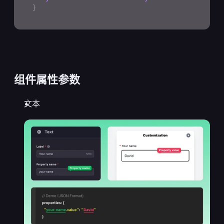
}
组件属性参数
文本