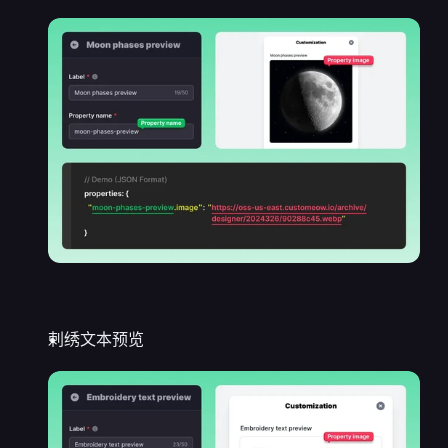
刺绣文本预览