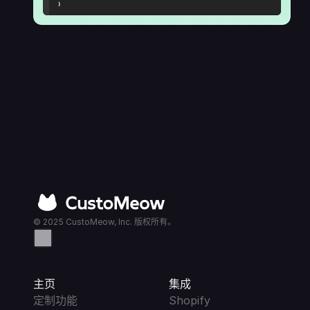
© 2025 CustoMeow, Inc. 版权所有。
主页
集成
定制功能
Shopify