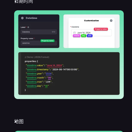
日期时间
地图