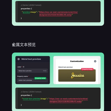
金属文本预览