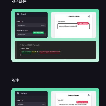
电子邮件
备注