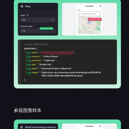
多级图像样本